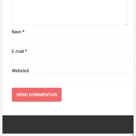
Navn
*
E-mail
*
Websted