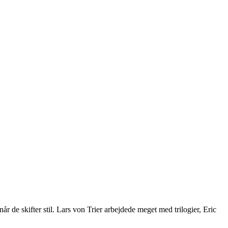
de skifter stil. Lars von Trier arbejdede meget med trilogier, Eric