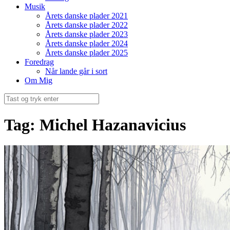
Musik
Årets danske plader 2021
Årets danske plader 2022
Årets danske plader 2023
Årets danske plader 2024
Årets danske plader 2025
Foredrag
Når lande går i sort
Om Mig
Søg
efter:
Tag:
Michel Hazanavicius