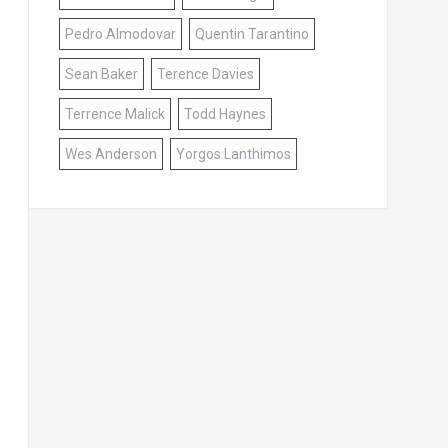
Pedro Almodovar
Quentin Tarantino
Sean Baker
Terence Davies
Terrence Malick
Todd Haynes
Wes Anderson
Yorgos Lanthimos