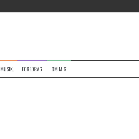
MUSIK
FOREDRAG
OM MIG