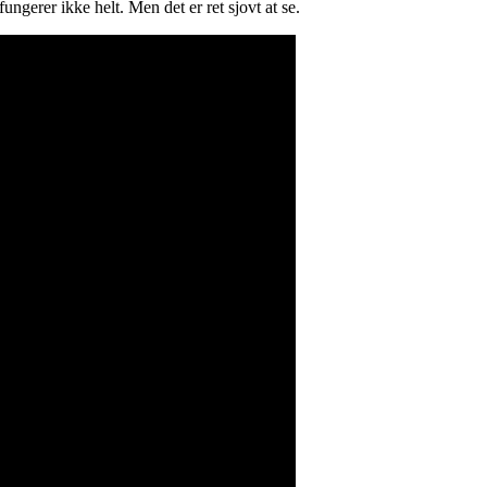
ngerer ikke helt. Men det er ret sjovt at se.