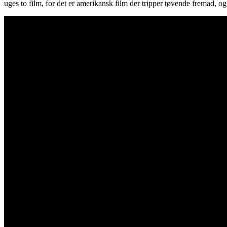
uges to film, for det er amerikansk film der tripper tøvende fremad, og