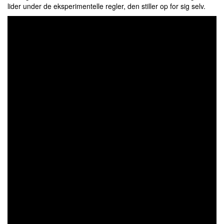
lider under de eksperimentelle regler, den stiller op for sig selv.