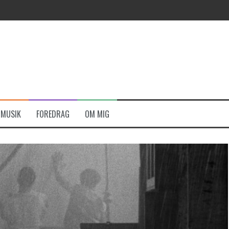
MUSIK
FOREDRAG
OM MIG