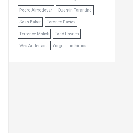
Pedro Almodovar
Quentin Tarantino
Sean Baker
Terence Davies
Terrence Malick
Todd Haynes
Wes Anderson
Yorgos Lanthimos