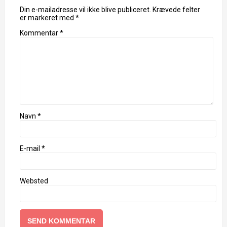
Din e-mailadresse vil ikke blive publiceret.
Krævede felter
er markeret med
*
Kommentar
*
Navn
*
E-mail
*
Websted