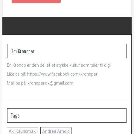
Om Kronoper
En Kronop er den del af et stykke kultur som taler til dig!
Like os på: https://www.facebook.com/kronoper
Mail os på: kronoper.dk@gmail.com
Tags
Aki Kaurismäki
Andrea Arnold