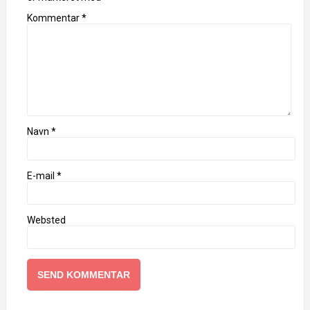
Kommentar
*
Navn
*
E-mail
*
Websted