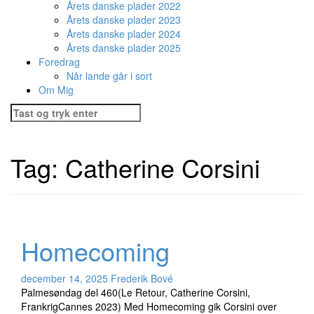
Årets danske plader 2022
Årets danske plader 2023
Årets danske plader 2024
Årets danske plader 2025
Foredrag
Når lande går i sort
Om Mig
Søg
efter:
Tag:
Catherine Corsini
Homecoming
december 14, 2025
Frederik Bové
Palmesøndag del 460(Le Retour, Catherine Corsini,
FrankrigCannes 2023) Med Homecoming gik Corsini over