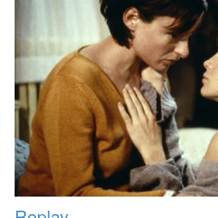
Replay