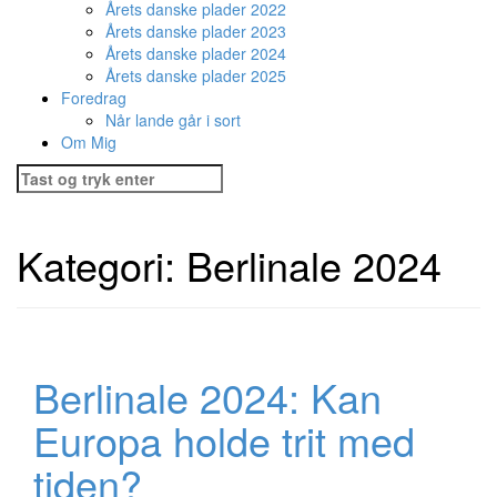
Årets danske plader 2022
Årets danske plader 2023
Årets danske plader 2024
Årets danske plader 2025
Foredrag
Når lande går i sort
Om Mig
Søg
efter:
Kategori:
Berlinale 2024
Berlinale 2024: Kan
Europa holde trit med
tiden?